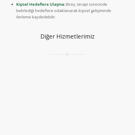
Kişisel Hedeflere Ulaşma:
Birey, terapi sürecinde
belirlediği hedeflere odaklanarak kişisel gelişiminde
ilerleme kaydedebilir.
Diğer Hizmetlerimiz