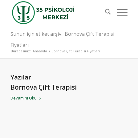
Şunun için etiket arşivi: Bornova Çift Terapisi
Fiyatları
Buradasınız:
Anasayfa
/
Bornova Çift Terapisi Fiyatları
Yazılar
Bornova Çift Terapisi
Devamını Oku