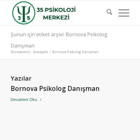
Şunun için etiket arşivi: Bornova Psikolog
Danışman
Buradasınız:
Anasayfa
/
Bornova Psikolog Danışman
Yazılar
Bornova Psikolog Danışman
Devamını Oku