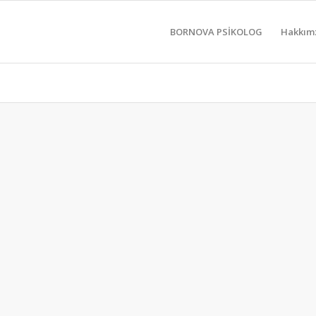
BORNOVA PSİKOLOG
Hakkım