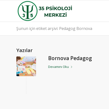
Şunun için etiket arşivi: Pedagog Bornova
Yazılar
Bornova Pedagog
Devamını Oku