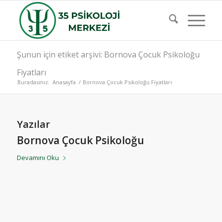
Şunun için etiket arşivi: Bornova Çocuk Psikoloğu
Fiyatları
Buradasınız:
Anasayfa
/
Bornova Çocuk Psikoloğu Fiyatları
Yazılar
Bornova Çocuk Psikoloğu
Devamını Oku