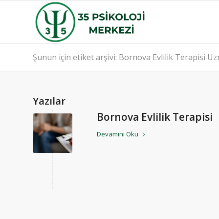
Şunun için etiket arşivi: Bornova Evlilik Terapisi U
Yazılar
Bornova Evlilik Terapisi
Devamını Oku